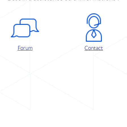
Forum
Contact