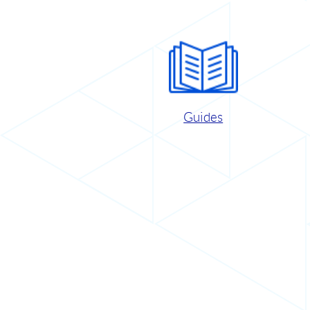
Guides