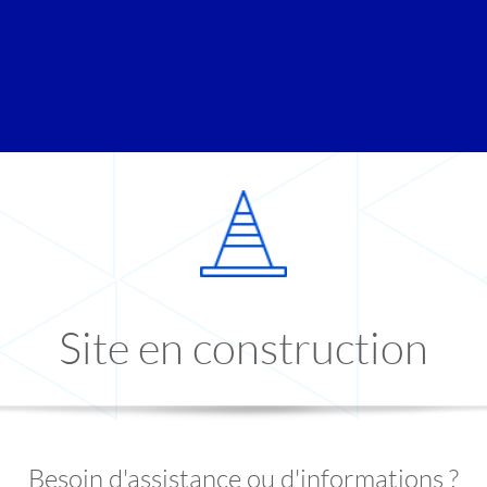
Site en construction
Besoin d'assistance ou d'informations ?