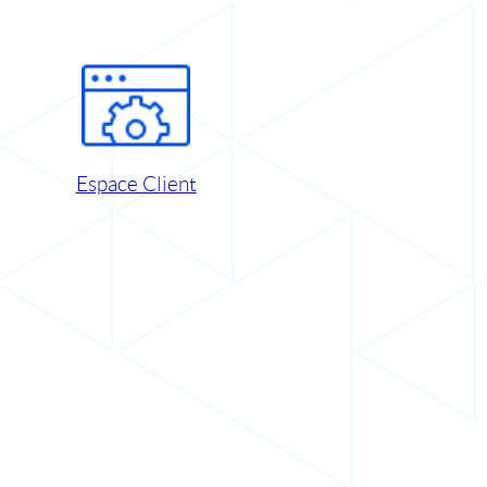
Espace Client